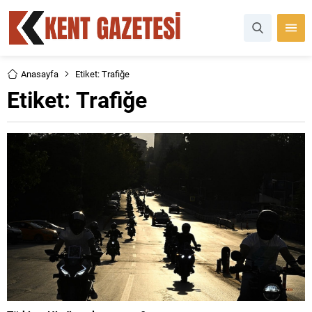
Anasayfa
Etiket: Trafiğe
Etiket:
Trafiğe