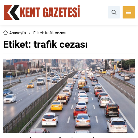
Anasayfa
Etiket: trafik cezası
Etiket:
trafik cezası