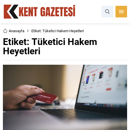
Anasayfa
Etiket: Tüketici Hakem Heyetleri
Etiket:
Tüketici Hakem
Heyetleri