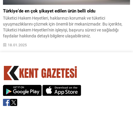
Türkiye’de en çok şikayet edilen ürün belli oldu
Tüketici Hakem Heyetleri, haklarınızı korumak ve tüketici
uyuşmazlıklarını çözmek için önemli bir mekanizmadır. Bu içerikte,
Tüketici Hakem Heyetleri'nin işleyişi, başvuru süreci ve sağladığı
faydalar hakkında detaylı bilgilere ulaşabilirsiniz.
18.01.2025