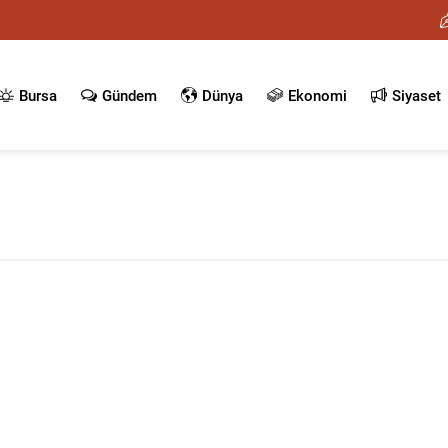
Bursa
Gündem
Dünya
Ekonomi
Siyaset