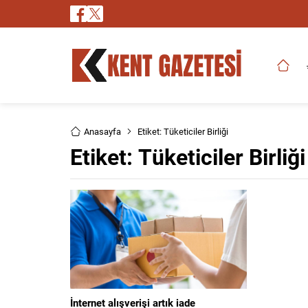
Anasayfa
Etiket: Tüketiciler Birliği
Etiket:
Tüketiciler Birliği
İnternet alışverişi artık iade