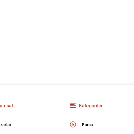
umsal
Kategoriler
zarlar
Bursa