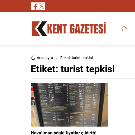
Anasayfa
Etiket: turist tepkisi
Etiket:
turist tepkisi
Havalimanındaki fiyatlar çıldırttı!