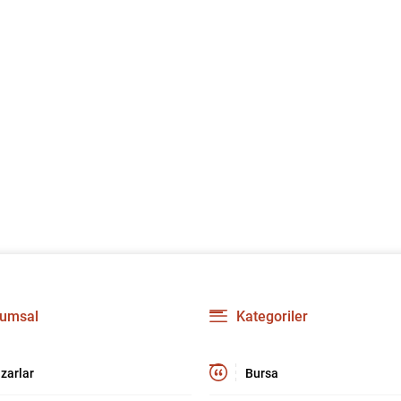
umsal
Kategoriler
zarlar
Bursa