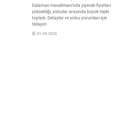
Dalaman Havalimanı'nda yiyecek fiyatları
yüksekliği, yolcular arasında büyük tepki
topladı. Detaylar ve yolcu yorumları için
tıklayın!
01.04.2025