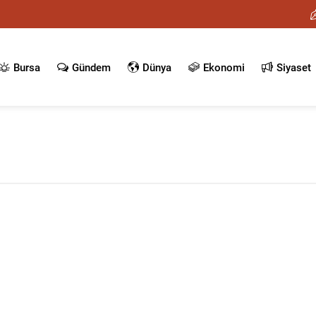
Bursa
Gündem
Dünya
Ekonomi
Siyaset