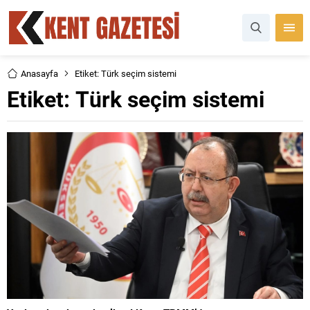
Anasayfa
Etiket: Türk seçim sistemi
Etiket:
Türk seçim sistemi