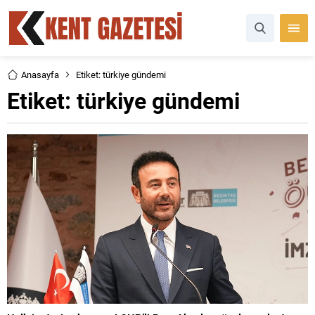
Anasayfa
Etiket: türkiye gündemi
Etiket:
türkiye gündemi