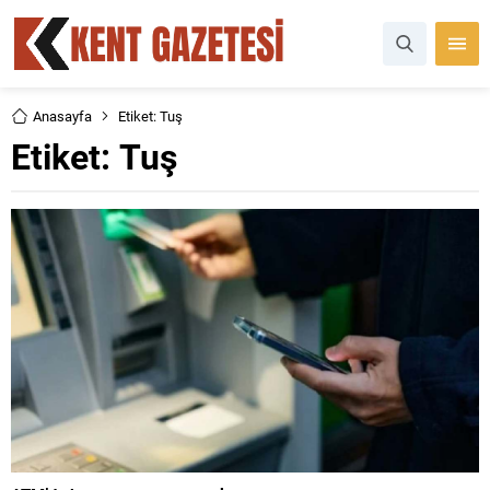
Anasayfa
Etiket: Tuş
Etiket:
Tuş