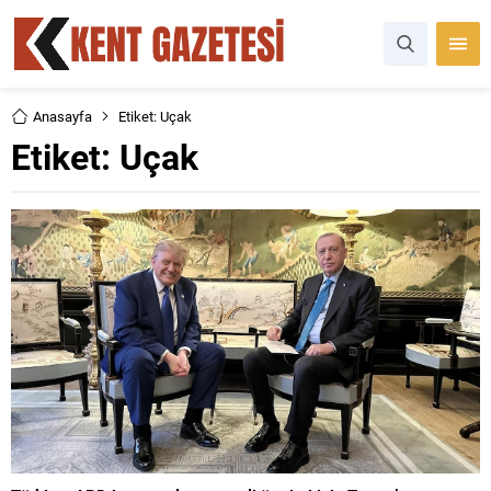
Anasayfa
Etiket: Uçak
Etiket:
Uçak