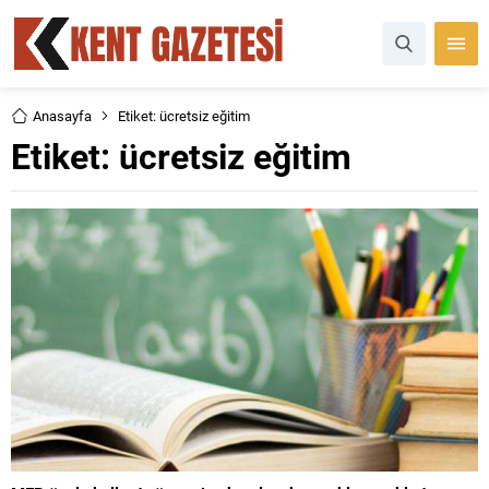
Anasayfa
Etiket: ücretsiz eğitim
Etiket:
ücretsiz eğitim