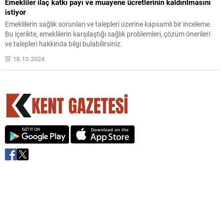
Emekliler ilaç katkı payı ve muayene ücretlerinin kaldırılmasını
istiyor
Emeklilerin sağlık sorunları ve talepleri üzerine kapsamlı bir inceleme.
Bu içerikte, emeklilerin karşılaştığı sağlık problemleri, çözüm önerileri
ve talepleri hakkında bilgi bulabilirsiniz.
18.10.2024