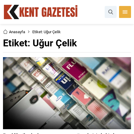
Anasayfa
Etiket: Uğur Çelik
Etiket:
Uğur Çelik