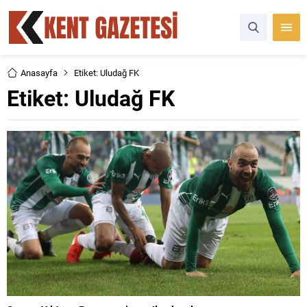
Anasayfa
Etiket: Uludağ FK
Etiket:
Uludağ FK