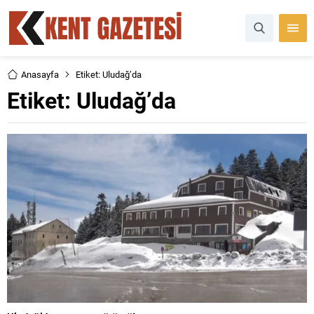
Anasayfa
Etiket: Uludağ’da
Etiket:
Uludağ’da