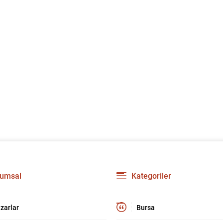
umsal
Kategoriler
zarlar
Bursa