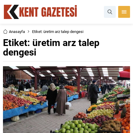
Anasayfa
Etiket: üretim arz talep dengesi
Etiket:
üretim arz talep
dengesi