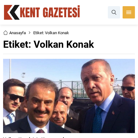
Anasayfa
Etiket: Volkan Konak
Etiket:
Volkan Konak