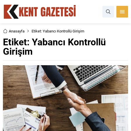
Anasayfa
Etiket: Yabancı Kontrollü Girişim
Etiket:
Yabancı Kontrollü
Girişim