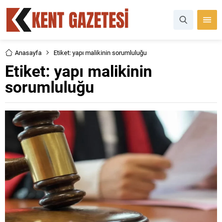
Anasayfa
Etiket: yapı malikinin sorumluluğu
Etiket:
yapı malikinin
sorumluluğu