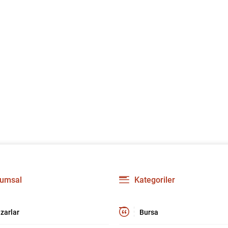
umsal
Kategoriler
zarlar
Bursa