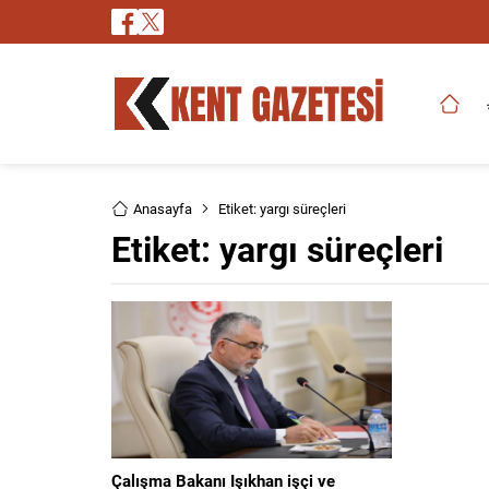
Anasayfa
Etiket: yargı süreçleri
Etiket:
yargı süreçleri
Çalışma Bakanı Işıkhan işçi ve