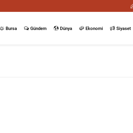
Bursa
Gündem
Dünya
Ekonomi
Siyaset