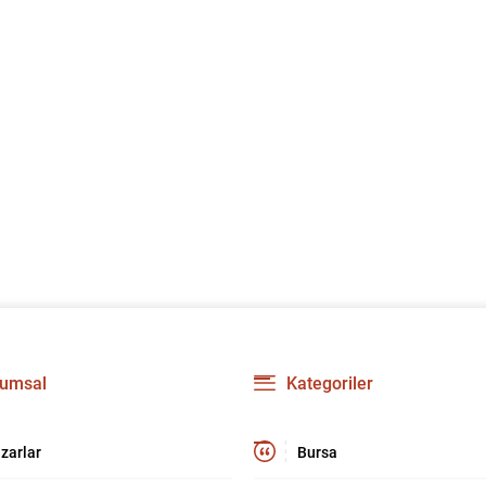
umsal
Kategoriler
zarlar
Bursa