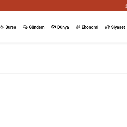
Bursa
Gündem
Dünya
Ekonomi
Siyaset