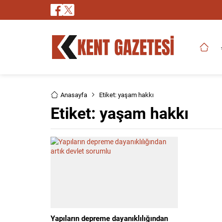
Anasayfa
Etiket: yaşam hakkı
Etiket:
yaşam hakkı
Yapıların depreme dayanıklılığından