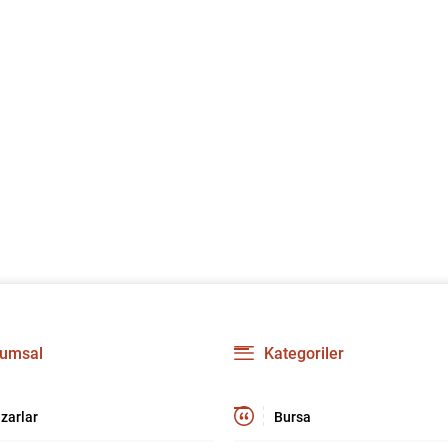
umsal
Kategoriler
zarlar
Bursa