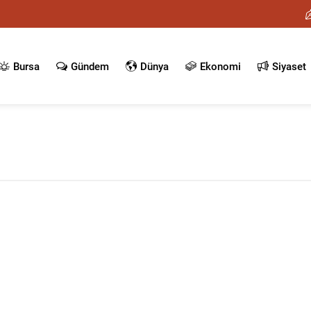
Bursa
Gündem
Dünya
Ekonomi
Siyaset