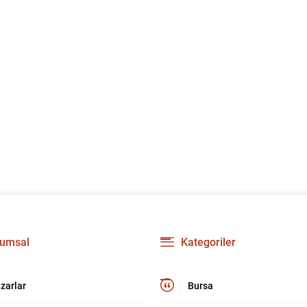
umsal
Kategoriler
zarlar
Bursa