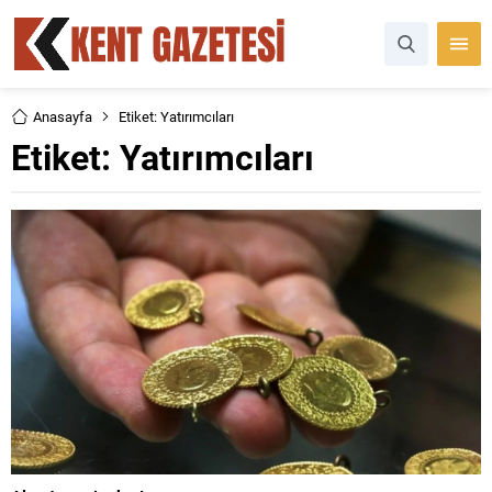
Anasayfa
Etiket: Yatırımcıları
Etiket:
Yatırımcıları