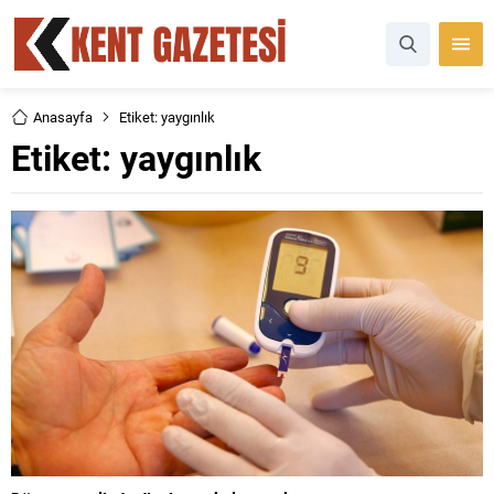
Anasayfa
Etiket: yaygınlık
Etiket:
yaygınlık