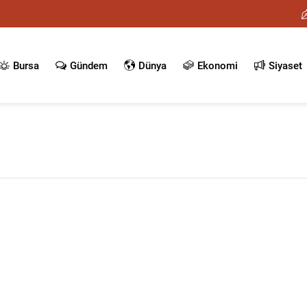
Bursa
Gündem
Dünya
Ekonomi
Siyaset