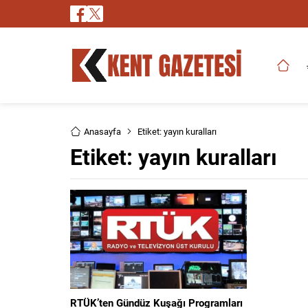
Anasayfa
Etiket: yayın kuralları
Etiket:
yayın kuralları
RTÜK’ten Gündüz Kuşağı Programları