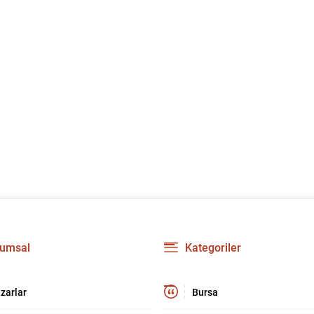
umsal
Kategoriler
zarlar
Bursa