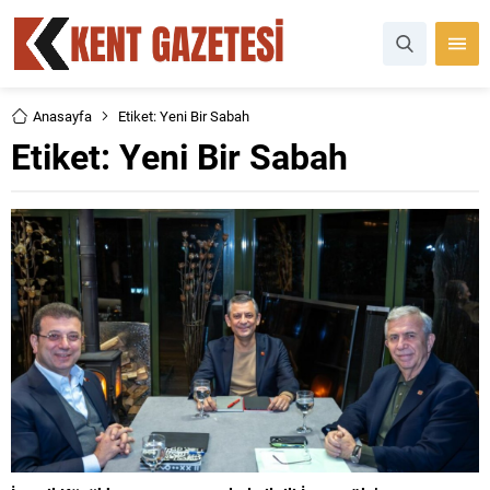
Anasayfa
Etiket: Yeni Bir Sabah
Etiket:
Yeni Bir Sabah