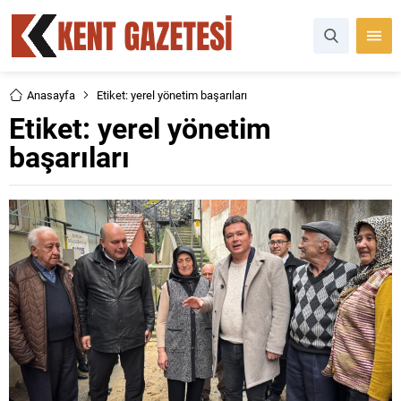
Anasayfa
Etiket: yerel yönetim başarıları
Etiket:
yerel yönetim
başarıları