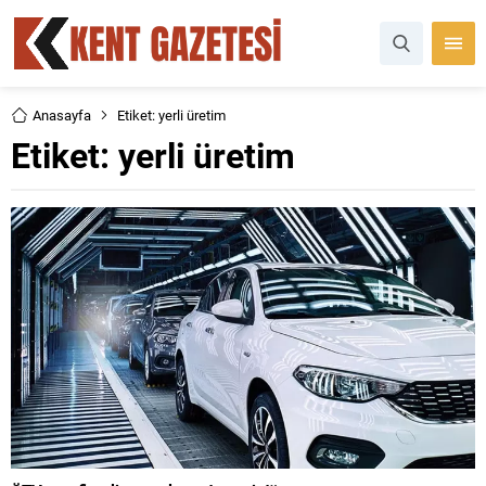
Anasayfa
Etiket: yerli üretim
Etiket:
yerli üretim