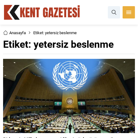
Anasayfa
Etiket: yetersiz beslenme
Etiket:
yetersiz beslenme