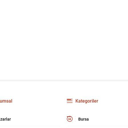
umsal
Kategoriler
zarlar
Bursa