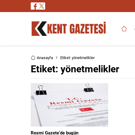
Anasayfa
Etiket: yönetmelikler
Etiket:
yönetmelikler
Resmi Gazete’de bugün