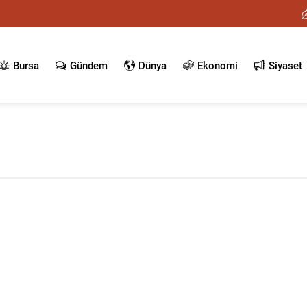
Bursa
Gündem
Dünya
Ekonomi
Siyaset