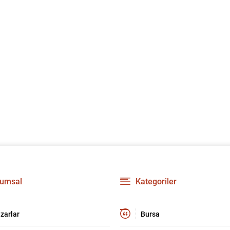
umsal
Kategoriler
zarlar
Bursa