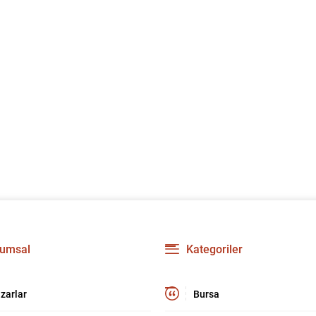
umsal
Kategoriler
zarlar
Bursa