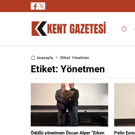
Anasayfa
Etiket: Yönetmen
Etiket:
Yönetmen
Ödüllü yönetmen Özcan Alper “Erken
Pelin Esme