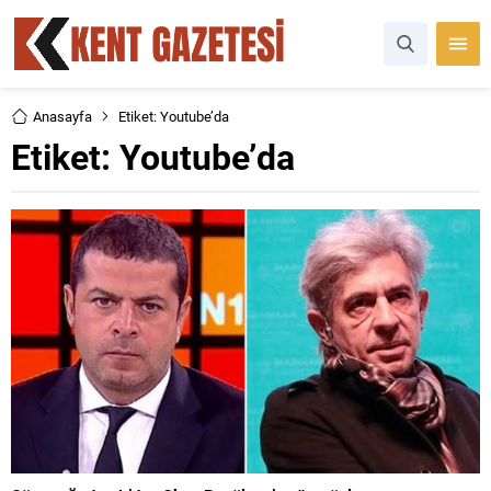
Anasayfa
Etiket: Youtube’da
Etiket:
Youtube’da