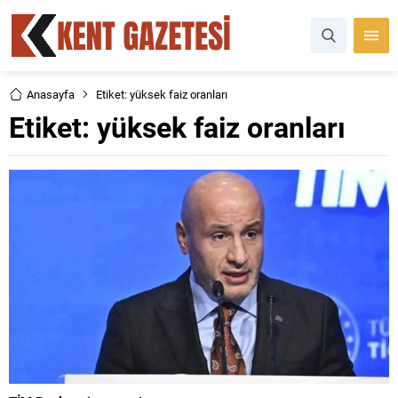
Anasayfa
Etiket: yüksek faiz oranları
Etiket:
yüksek faiz oranları