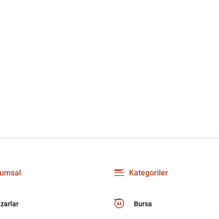
umsal
Kategoriler
zarlar
Bursa