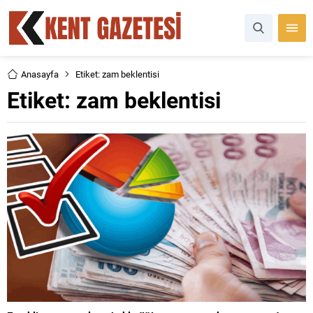
Anasayfa
Etiket: zam beklentisi
Etiket:
zam beklentisi