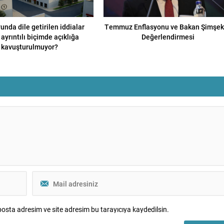
nda dile getirilen iddialar
Temmuz Enflasyonu ve Bakan Şimşek
ayrıntılı biçimde açıklığa
Değerlendirmesi
kavuşturulmuyor?
osta adresim ve site adresim bu tarayıcıya kaydedilsin.