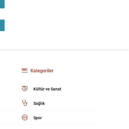
Kategoriler
Kültür ve Sanat
Sağlık
Spor