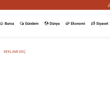
Bursa
Gündem
Dünya
Ekonomi
Siyaset
REKLAMI GEÇ