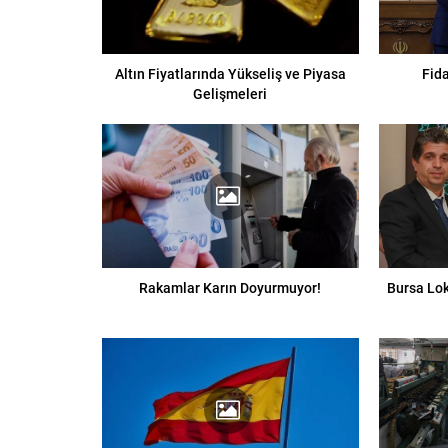
Altın Fiyatlarında Yükseliş ve Piyasa
Fid
Gelişmeleri
Rakamlar Karın Doyurmuyor!
Bursa Lok