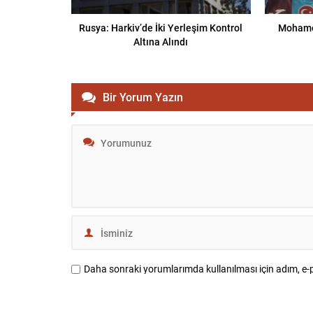
Rusya: Harkiv’de İki Yerleşim Kontrol
Mohamed
Altına Alındı
Bir Yorum Yazın
Daha sonraki yorumlarımda kullanılması için adım, e-p