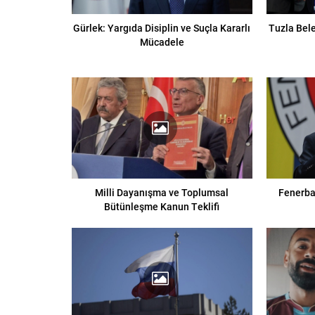
Gürlek: Yargıda Disiplin ve Suçla Kararlı
Tuzla Bele
Mücadele
Milli Dayanışma ve Toplumsal
Fenerba
Bütünleşme Kanun Teklifi