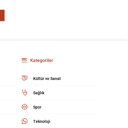
Kategoriler
Kültür ve Sanat
Sağlık
Spor
Teknoloji