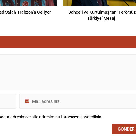
 Salah Trabzon’a Geliyor
Bahçeli ve Kurtulmuş’tan ‘Terörsüz
Türkiye’ Mesajı
osta adresim ve site adresim bu tarayıcıya kaydedilsin.