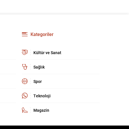
Kategoriler
Kültür ve Sanat
Sağlık
Spor
Teknoloji
Magazin