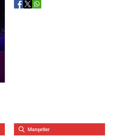
Manşetler