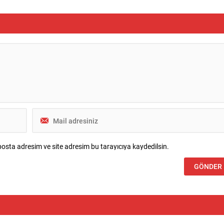
osta adresim ve site adresim bu tarayıcıya kaydedilsin.