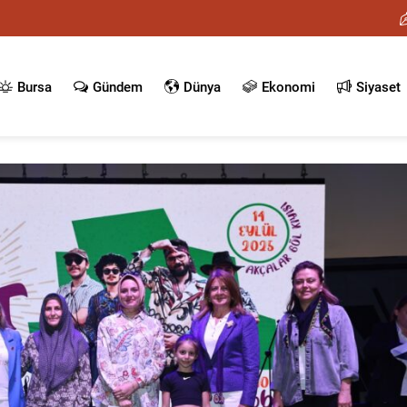
Bursa
Gündem
Dünya
Ekonomi
Siyaset