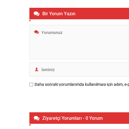
Bir Yorum Yazın
Daha sonraki yorumlarımda kullanılması için adım, e-p
Ziyaretçi Yorumları - 0 Yorum