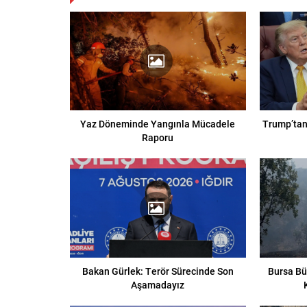
Yaz Döneminde Yangınla Mücadele
Trump’tan 
Raporu
Bakan Gürlek: Terör Sürecinde Son
Bursa Bü
Aşamadayız