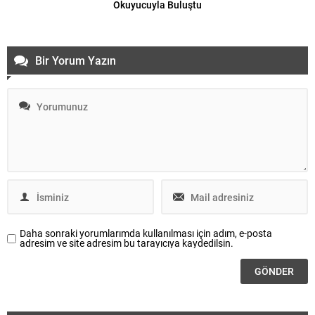
Okuyucuyla Buluştu
Bir Yorum Yazın
Daha sonraki yorumlarımda kullanılması için adım, e-posta
adresim ve site adresim bu tarayıcıya kaydedilsin.