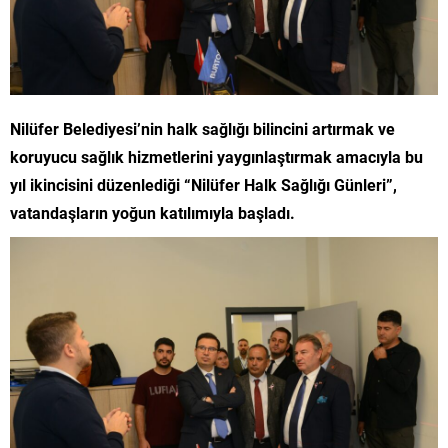
Nilüfer Belediyesi’nin halk sağlığı bilincini artırmak ve
koruyucu sağlık hizmetlerini yaygınlaştırmak amacıyla bu
yıl ikincisini düzenlediği “Nilüfer Halk Sağlığı Günleri”,
vatandaşların yoğun katılımıyla başladı.