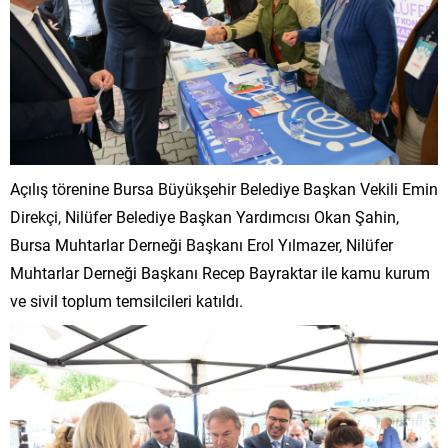
Açılış törenine Bursa Büyükşehir Belediye Başkan Vekili Emin
Direkçi, Nilüfer Belediye Başkan Yardımcısı Okan Şahin,
Bursa Muhtarlar Derneği Başkanı Erol Yılmazer, Nilüfer
Muhtarlar Derneği Başkanı Recep Bayraktar ile kamu kurum
ve sivil toplum temsilcileri katıldı.