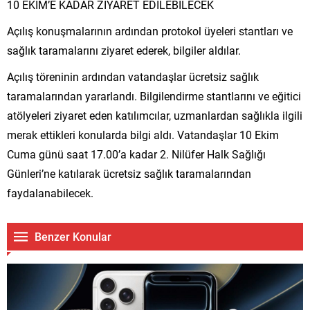
10 EKİM’E KADAR ZİYARET EDİLEBİLECEK
Açılış konuşmalarının ardından protokol üyeleri stantları ve
sağlık taramalarını ziyaret ederek, bilgiler aldılar.
Açılış töreninin ardından vatandaşlar ücretsiz sağlık
taramalarından yararlandı. Bilgilendirme stantlarını ve eğitici
atölyeleri ziyaret eden katılımcılar, uzmanlardan sağlıkla ilgili
merak ettikleri konularda bilgi aldı. Vatandaşlar 10 Ekim
Cuma günü saat 17.00’a kadar 2. Nilüfer Halk Sağlığı
Günleri’ne katılarak ücretsiz sağlık taramalarından
faydalanabilecek.
Benzer Konular