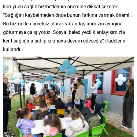
koruyucu sağlık hizmetlerinin önemine dikkat çekerek,
“Sağlığını kaybetmeden önce bunun farkına varmak önemli.
Bu hizmetleri ücretsiz olarak vatandaşlarımızın ayağına
götürmeye çalışıyoruz. Sosyal belediyecilik anlayışımızla
kent sağlığına sahip çıkmaya devam edeceğiz” ifadelerini
kullandı.