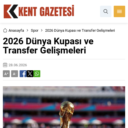
Anasayfa
Spor
2026 Dünya Kupası ve Transfer Gelişmeleri
2026 Dünya Kupası ve
Transfer Gelişmeleri
28.06.2026
A
+
A
-