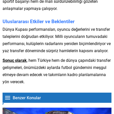
sportif başarıyı hem de mali sürdürülebilirliği gözeten
anlaşmalar yapmaya çalışıyor.
Uluslararası Etkiler ve Beklentiler
Dünya Kupası performansları, oyuncu değerlerini ve transfer
taleplerini doğrudan etkiliyor. Milli oyuncuların turnuvadaki
performansı, kulüplerin radarlarını yeniden biçimlendiriyor ve
yaz transfer döneminde sürpriz hamlelerin kapısını aralıyor.
Sonuç olarak
, hem Türkiye hem de dünya çapındaki transfer
gelişmeleri, önümüzdeki aylarda futbol gündemini meşgul
etmeye devam edecek ve takımların kadro planlamalarına
yön verecek.
Benzer Konular