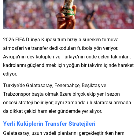
2026 FIFA Dünya Kupası tüm hızıyla sürerken turnuva
atmosferi ve transfer dedikoduları futbola yön veriyor.
Avrupa’nın dev kulüpleri ve Türkiye’nin önde gelen takımları,
kadrolarını güçlendirmek için yoğun bir takvim içinde hareket
ediyor.
Türkiye’de Galatasaray, Fenerbahçe, Beşiktaş ve
Trabzonspor başta olmak üzere birçok ekip yeni sezon
öncesi strateji belirliyor; aynı zamanda uluslararası arenada
da dikkat çekici hamleler gündemde yer alıyor.
Yerli Kulüplerin Transfer Stratejileri
Galatasaray, uzun vadeli planlarını gerçekleştirirken hem