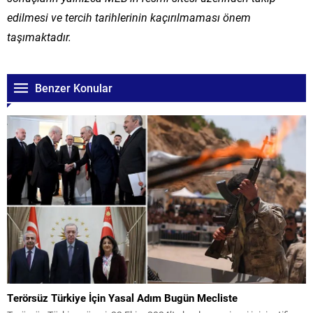
edilmesi ve tercih tarihlerinin kaçırılmaması önem
taşımaktadır.
Benzer Konular
Terörsüz Türkiye İçin Yasal Adım Bugün Mecliste