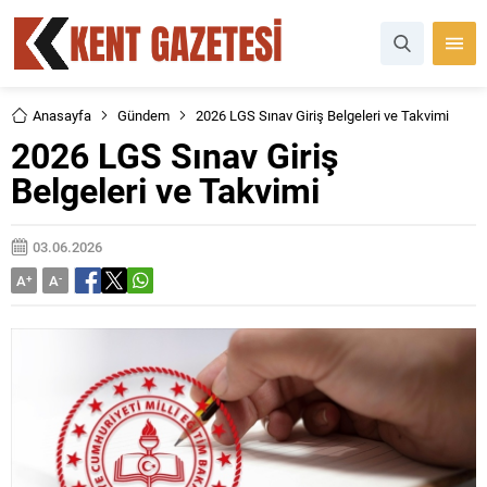
Anasayfa
Gündem
2026 LGS Sınav Giriş Belgeleri ve Takvimi
2026 LGS Sınav Giriş
Belgeleri ve Takvimi
03.06.2026
A
+
A
-