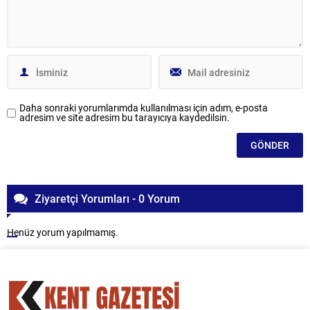
Daha sonraki yorumlarımda kullanılması için adım, e-posta
adresim ve site adresim bu tarayıcıya kaydedilsin.
Ziyaretçi Yorumları - 0 Yorum
Henüz yorum yapılmamış.