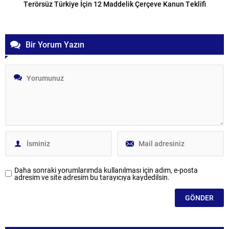
Terörsüz Türkiye İçin 12 Maddelik Çerçeve Kanun Teklifi
Bir Yorum Yazın
Daha sonraki yorumlarımda kullanılması için adım, e-posta
adresim ve site adresim bu tarayıcıya kaydedilsin.