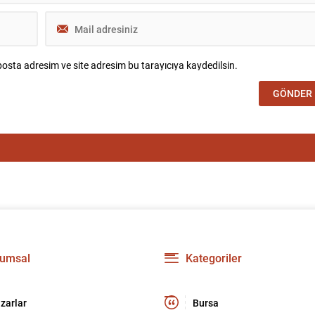
osta adresim ve site adresim bu tarayıcıya kaydedilsin.
umsal
Kategoriler
zarlar
Bursa