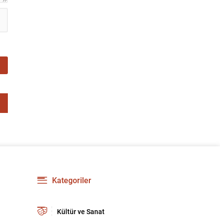
Kategoriler
Kültür ve Sanat