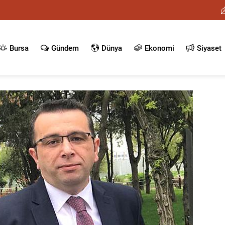
Bursa
Gündem
Dünya
Ekonomi
Siyaset