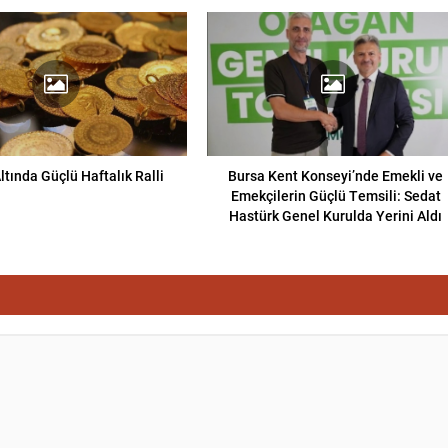
tında Güçlü Haftalık Ralli
Bursa Kent Konseyi’nde Emekli ve
Emekçilerin Güçlü Temsili: Sedat
Hastürk Genel Kurulda Yerini Aldı