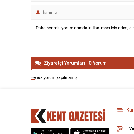
Daha sonraki yorumlarımda kullanılması için adım, e-p
Ziyaretçi Yorumları - 0 Yorum
Henüz yorum yapılmamış.
Kur
Ya