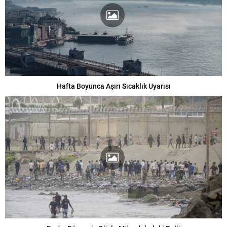
Hafta Boyunca Aşırı Sıcaklık Uyarısı