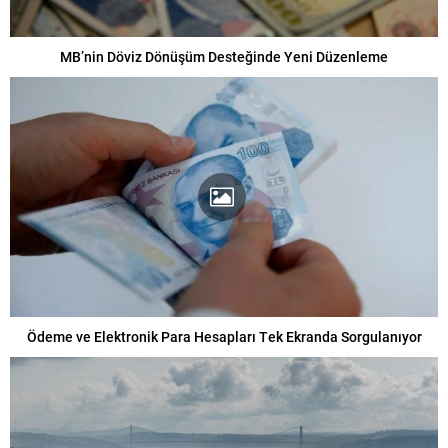
MB’nin Döviz Dönüşüm Desteğinde Yeni Düzenleme
Ödeme ve Elektronik Para Hesapları Tek Ekranda Sorgulanıyor