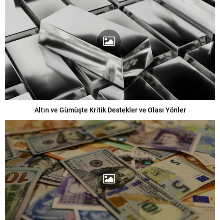
Altın ve Gümüşte Kritik Destekler ve Olası Yönler