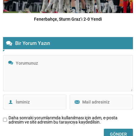
Fenerbahçe, Sturm Graz’ı 2-0 Yendi
Bir Yorum Yazın
Daha sonraki yorumlarımda kullanılması için adım, e-posta
adresim ve site adresim bu tarayıcıya kaydedilsin.