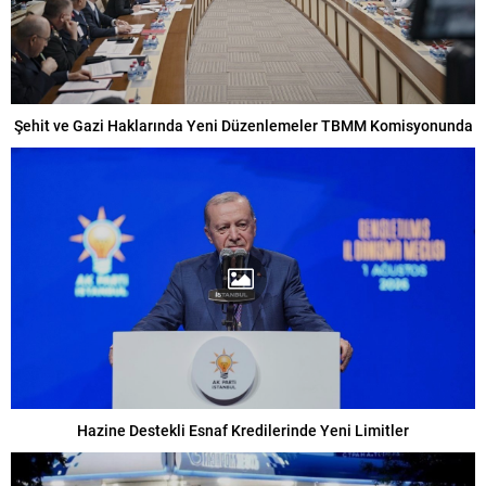
Şehit ve Gazi Haklarında Yeni Düzenlemeler TBMM Komisyonunda
Hazine Destekli Esnaf Kredilerinde Yeni Limitler