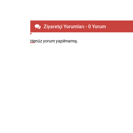
Ziyaretçi Yorumları - 0 Yorum
Henüz yorum yapılmamış.