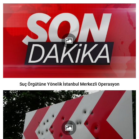
Suç Örgütüne Yönelik İstanbul Merkezli Operasyon