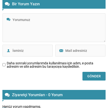
Bir Yorum Yazın
Daha sonraki yorumlarımda kullanılması için adım, e-posta
adresim ve site adresim bu tarayıcıya kaydedilsin.
Ziyaretçi Yorumları - 0 Yorum
Henüz yorum yapılmamış.