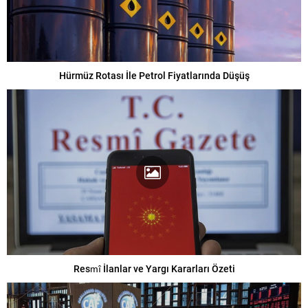
Hürmüz Rotası İle Petrol Fiyatlarında Düşüş
Resmî İlanlar ve Yargı Kararları Özeti