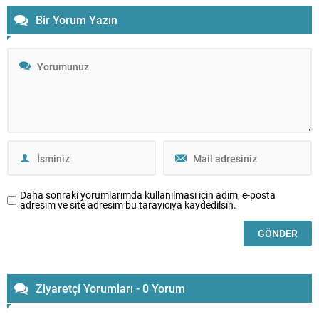
Bir Yorum Yazın
Daha sonraki yorumlarımda kullanılması için adım, e-posta
adresim ve site adresim bu tarayıcıya kaydedilsin.
Ziyaretçi Yorumları - 0 Yorum