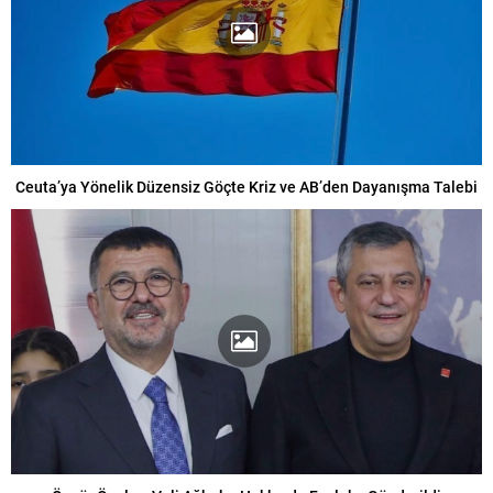
Ceuta’ya Yönelik Düzensiz Göçte Kriz ve AB’den Dayanışma Talebi