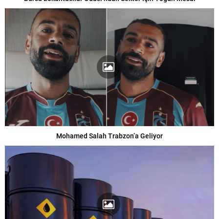
Mohamed Salah Trabzon’a Geliyor