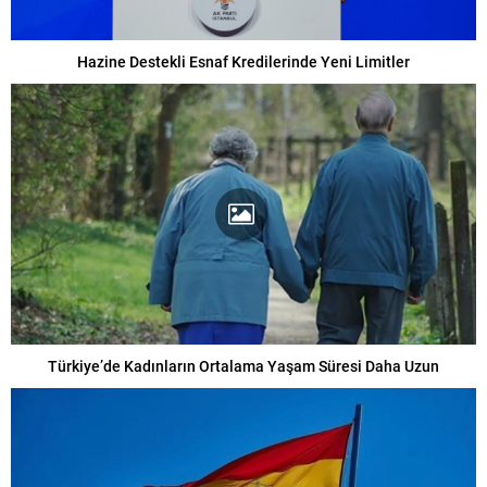
Hazine Destekli Esnaf Kredilerinde Yeni Limitler
Türkiye’de Kadınların Ortalama Yaşam Süresi Daha Uzun