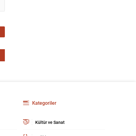
Kategoriler
Kültür ve Sanat