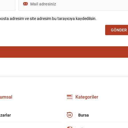
osta adresim ve site adresim bu tarayıcıya kaydedilsin.
umsal
Kategoriler
zarlar
Bursa