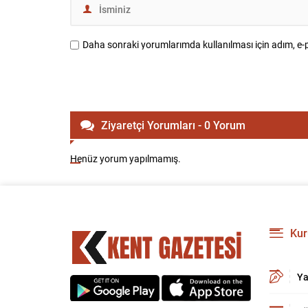
Daha sonraki yorumlarımda kullanılması için adım, e-p
Ziyaretçi Yorumları - 0 Yorum
Henüz yorum yapılmamış.
Kur
Ya