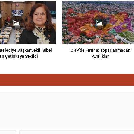
Belediye Başkanvekili Sibel
CHP’de Fırtına: Toparlanmadan
an Çetinkaya Seçildi
Ayrılıklar