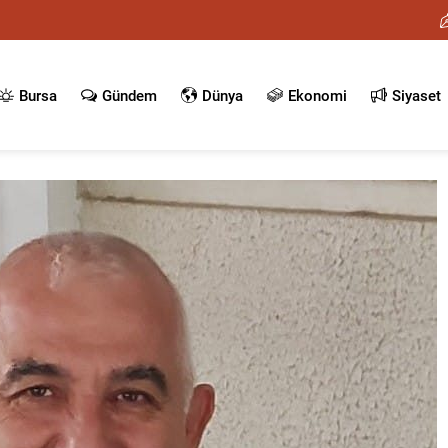
Bursa
Gündem
Dünya
Ekonomi
Siyaset